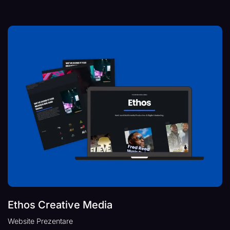
Ethos Creative Media
Website Prezentare