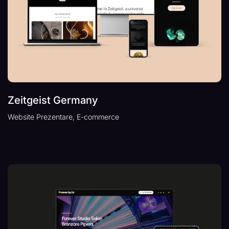
Zeitgeist Germany
Website Prezentare, E-commerce