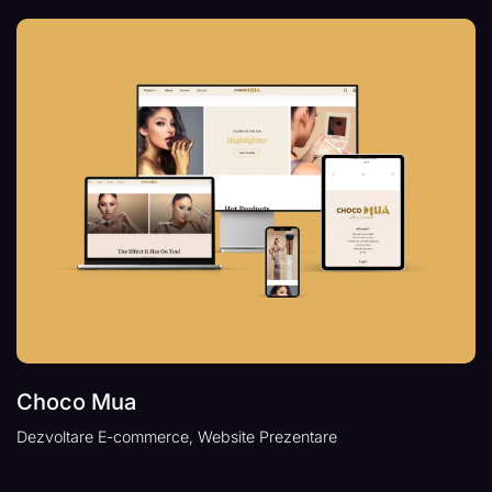
Choco Mua
Dezvoltare E-commerce, Website Prezentare