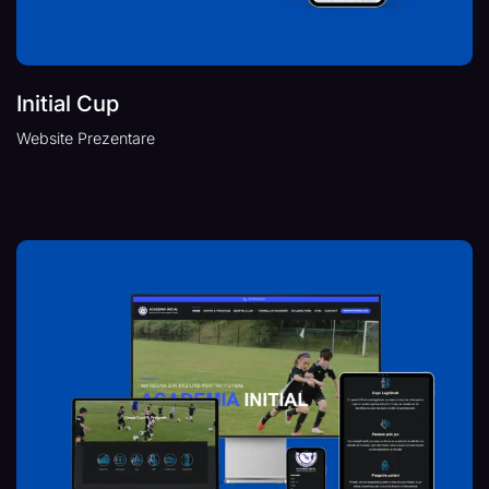
Initial Cup
Website Prezentare