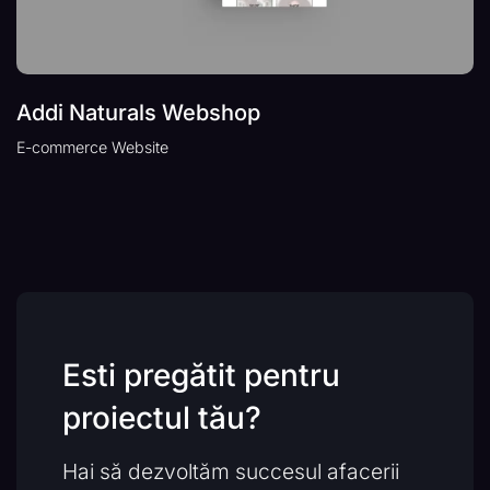
Addi Naturals Webshop
E-commerce Website
Esti pregătit pentru
proiectul tău?
Hai să dezvoltăm succesul afacerii