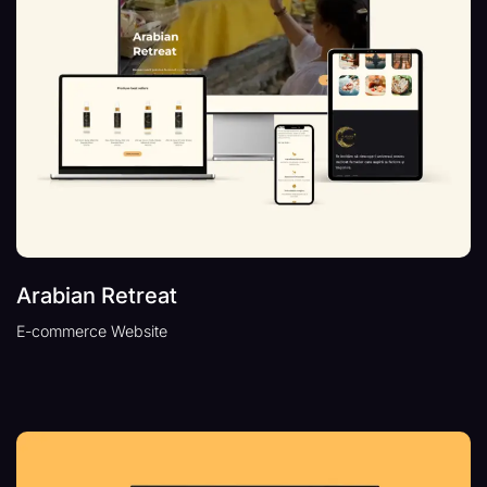
Arabian Retreat
E-commerce Website