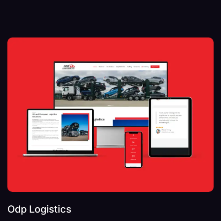
Odp Logistics