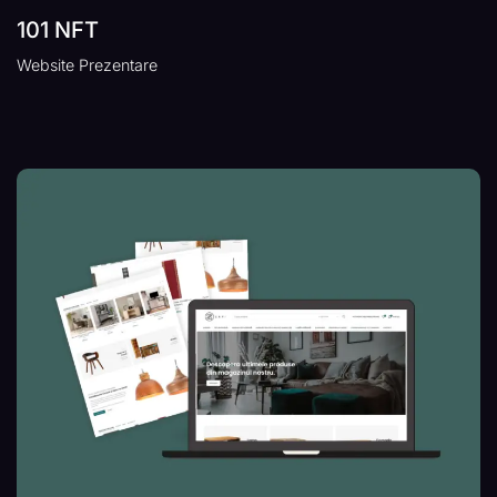
101 NFT
Website Prezentare