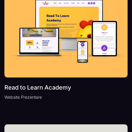
Read to Learn Academy
Website Prezentare