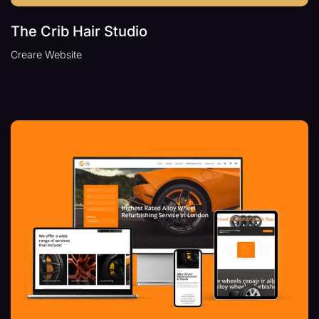
The Crib Hair Studio
Creare Website