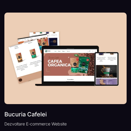
Bucuria Cafelei
Dezvoltare E-commerce Website