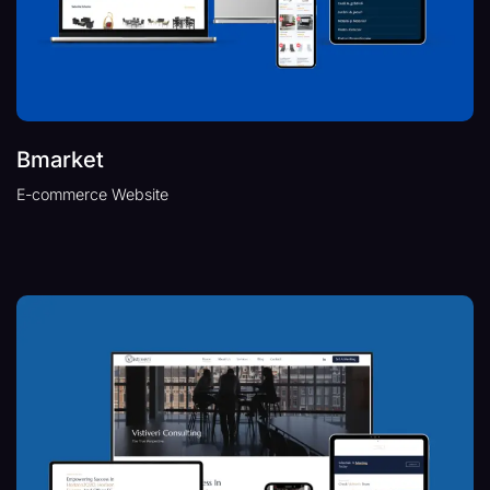
Bmarket
E-commerce Website