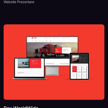
Website Prezentare