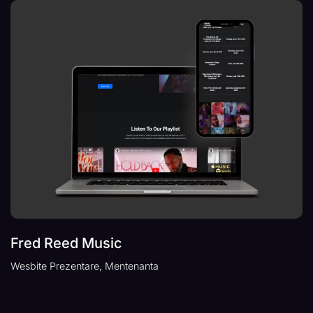
Fred Reed Music
Wesbite Prezentare, Mentenanta