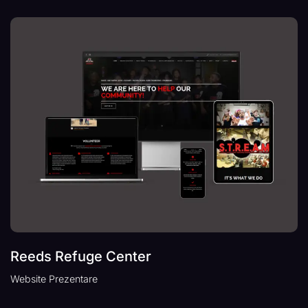
Reeds Refuge Center
Website Prezentare