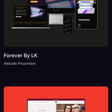
Forever By LK
Website Prezentare