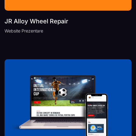
JR Alloy Wheel Repair
Website Prezentare