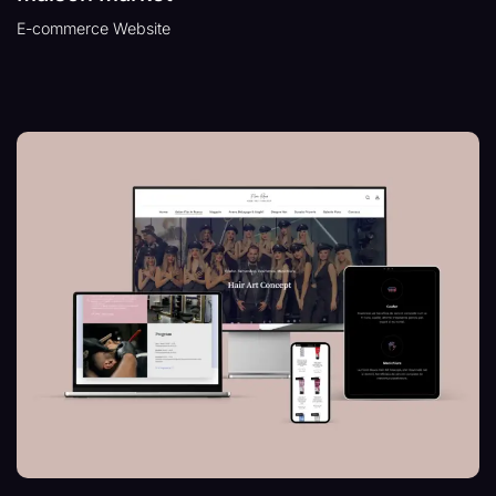
E-commerce Website