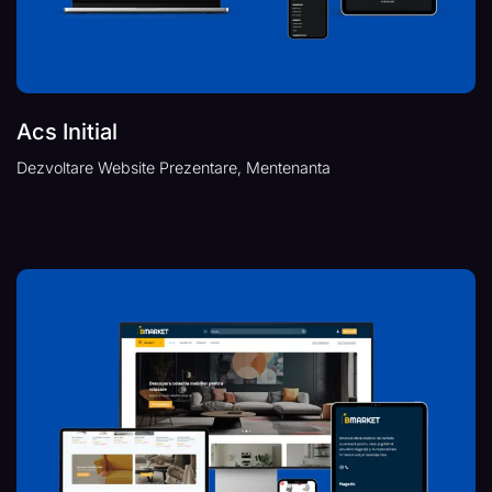
Acs Initial
Dezvoltare Website Prezentare, Mentenanta