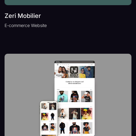
Zeri Mobilier
E-commerce Website