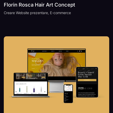
Florin Rosca Hair Art Concept
Creare Website prezentare, E-commerce