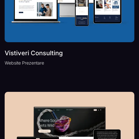
Vistiveri Consulting
Website Prezentare