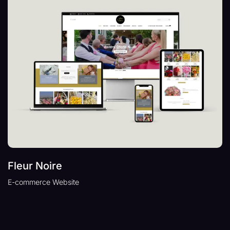
Fleur Noire
E-commerce Website