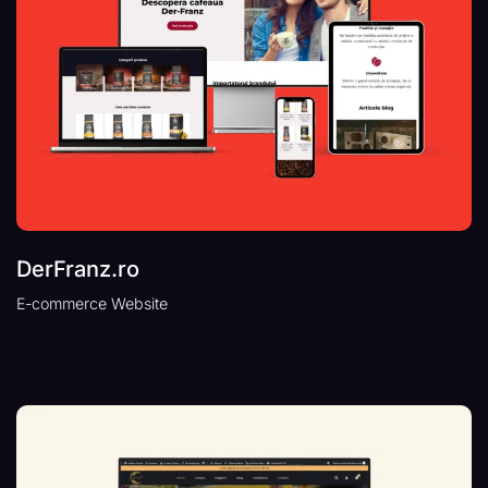
DerFranz.ro
E-commerce Website