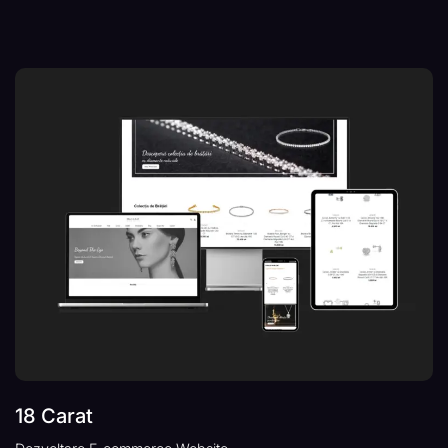
18 Carat