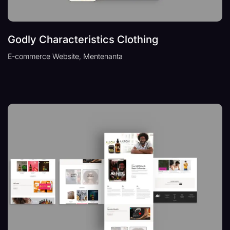
Godly Characteristics Clothing
E-commerce Website, Mentenanta